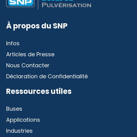
Mobile
À propos du SNP
Infos
Articles de Presse
Nous Contacter
Déclaration de Confidentialité
Ressources utiles
Buses
Applications
Industries