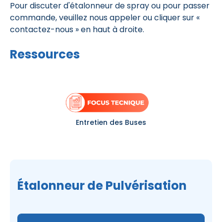
Pour discuter d'étalonneur de spray ou pour passer
commande, veuillez nous appeler ou cliquer sur «
contactez-nous » en haut à droite.
Ressources
Entretien des Buses
Étalonneur de Pulvérisation