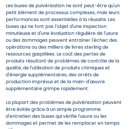
Les buses de pulvérisation ne sont peut-être qu'un
petit élément de processus complexes, mais leurs
performances sont essentielles à la réussite. Les
buses qui ne font pas l'objet d'une inspection
minutieuse et d'une évaluation régulière de l'usure
ou des dommages peuvent entraîner l'échec des
opérations ou des milliers de livres sterling de
ressources gaspillées. Le coût des pertes de
produits résultant de problèmes de contrôle de la
qualité, de l'utilisation de produits chimiques et
d'énergie supplémentaires, des arrêts de
production imprévus et de la main-d'œuvre
supplémentaire grimpe rapidement.
La plupart des problèmes de pulvérisation peuvent
être évités grâce à un simple programme
d'entretien des buses qui vérifie l'usure ou les
dommages et permet de les remplacer en temps