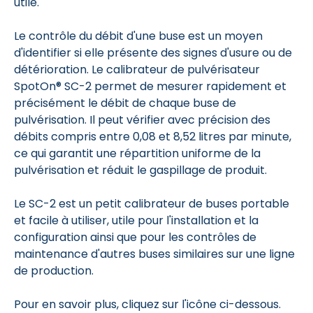
utile.
Le contrôle du débit d'une buse est un moyen
d'identifier si elle présente des signes d'usure ou de
détérioration. Le calibrateur de pulvérisateur
SpotOn® SC-2 permet de mesurer rapidement et
précisément le débit de chaque buse de
pulvérisation. Il peut vérifier avec précision des
débits compris entre 0,08 et 8,52 litres par minute,
ce qui garantit une répartition uniforme de la
pulvérisation et réduit le gaspillage de produit.
Le SC-2 est un petit calibrateur de buses portable
et facile à utiliser, utile pour l'installation et la
configuration ainsi que pour les contrôles de
maintenance d'autres buses similaires sur une ligne
de production.
Pour en savoir plus, cliquez sur l'icône ci-dessous.