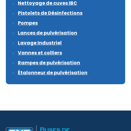
Nettoyage de cuves IBC
Pistolets de Désinfections
Pompes
Lances de pulvérisation
Lavage Industriel
Vannes et colliers
Rampes de pulvérisation
Étalonneur de pulvérisation
Desktop