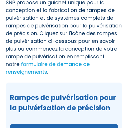
SNP propose un guichet unique pour la
conception et la fabrication de rampes de
pulvérisation et de systèmes complets de
rampes de pulvérisation pour la pulvérisation
de précision. Cliquez sur l'icône des rampes
de pulvérisation ci-dessous pour en savoir
plus ou commencez la conception de votre
rampe de pulvérisation en remplissant
notre
formulaire de demande de
renseignements
.
Rampes de pulvérisation pour
la pulvérisation de précision