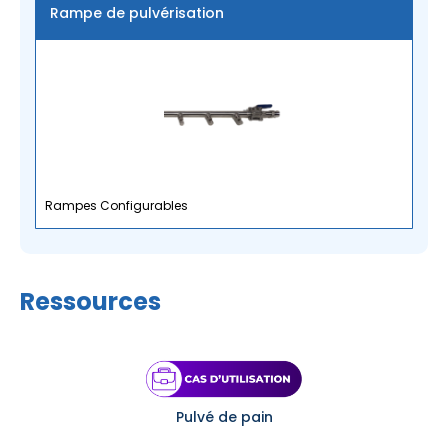
Rampe de pulvérisation
Rampes Configurables
Ressources
Pulvé de pain