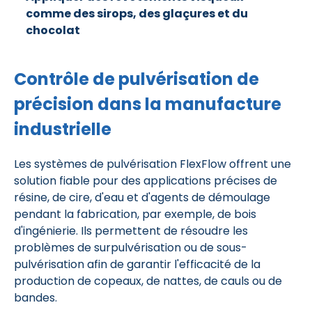
comme
des sirops, des glaçures et du
chocolat
Contrôle de pulvérisation de
précision dans la manufacture
industrielle
Les systèmes de pulvérisation FlexFlow offrent une
solution fiable pour des applications précises de
résine, de cire, d'eau et d'agents de démoulage
pendant la fabrication, par exemple, de bois
d'ingénierie. Ils permettent de résoudre les
problèmes de surpulvérisation ou de sous-
pulvérisation afin de garantir l'efficacité de la
production de copeaux, de nattes, de cauls ou de
bandes.