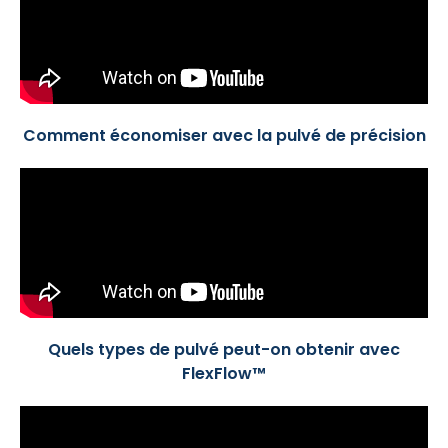
Comment économiser avec la pulvé de précision
Quels types de pulvé peut-on obtenir avec
FlexFlow™