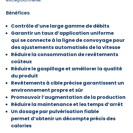
Bénéfices
Contrôle d’une large gamme de débits
Garantir un taux d’application uniforme
qui se connecte à la ligne de convoyage pour
des ajustements automatisés de la vitesse
Réduire la consommation de revêtements
coûteux
Réduire le gaspillage et améliorer la qualité
du produit
Revêtements à cible précise garantissent un
environnement propre et sûr
Promouvoir l’augmentation de la production
Réduire la maintenance et les temps d’arrêt
Un dosage par pulvérisation fiable
permet d’obtenir un décompte précis des
calories