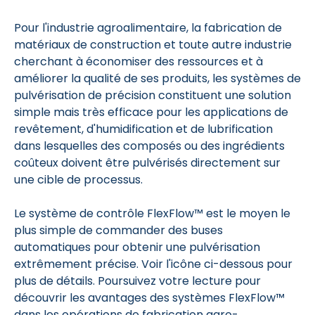
Pour l'industrie agroalimentaire, la fabrication de
matériaux de construction et toute autre industrie
cherchant à économiser des ressources et à
améliorer la qualité de ses produits, les systèmes de
pulvérisation de précision constituent une solution
simple mais très efficace pour les applications de
revêtement, d'humidification et de lubrification
dans lesquelles des composés ou des ingrédients
coûteux doivent être pulvérisés directement sur
une cible de processus.
Le système de contrôle FlexFlow™ est le moyen le
plus simple de commander des buses
automatiques pour obtenir une pulvérisation
extrêmement précise. Voir l'icône ci-dessous pour
plus de détails. Poursuivez votre lecture pour
découvrir les avantages des systèmes FlexFlow™
dans les opérations de fabrication agro-