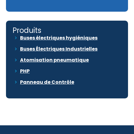
Produits
Buses électriques hygiéniques
Buses Électriques Industrielles
Atomisation pneumatique
PHP
Panneau de Contrôle