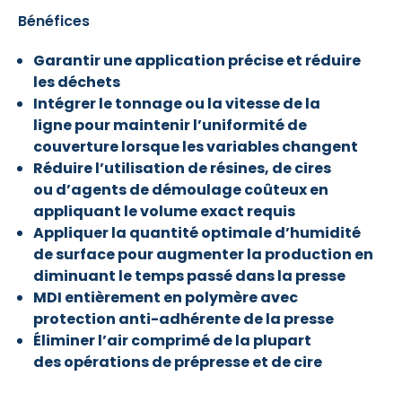
Bénéfices
Garantir une application précise et réduire
les déchets
Intégrer le tonnage ou la vitesse de la
ligne pour maintenir l’uniformité de
couverture lorsque les variables changent
Réduire l’utilisation de résines, de cires
ou d’agents de démoulage coûteux en
appliquant le volume exact requis
Appliquer la quantité optimale d’humidité
de surface pour augmenter la production en
diminuant le temps passé dans la presse
MDI entièrement en polymère avec
protection anti-adhérente de la presse
Éliminer l’air comprimé de la plupart
des opérations de prépresse et de cire