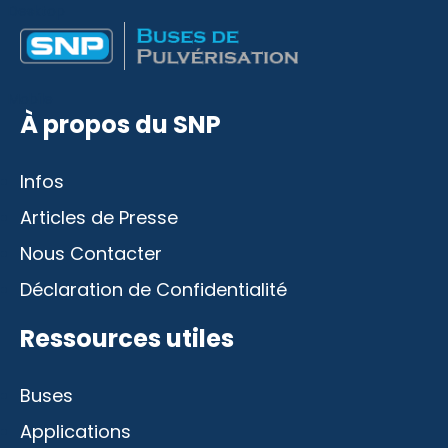
Desktop
Mobile
À propos du SNP
Infos
Articles de Presse
Nous Contacter
Déclaration de Confidentialité
Ressources utiles
Buses
Applications