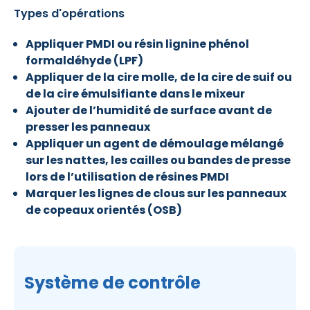
Types d'opérations
Appliquer PMDI ou résin lignine phénol
formaldéhyde (LPF)
Appliquer de la cire molle, de la cire de suif ou
de la cire émulsifiante dans le mixeur
Ajouter de l’humidité de surface avant de
presser les panneaux
Appliquer un agent de démoulage mélangé
sur les nattes, les cailles ou bandes de presse
lors de l’utilisation de résines PMDI
Marquer les lignes de clous sur les panneaux
de copeaux orientés (OSB)
Système de contrôle