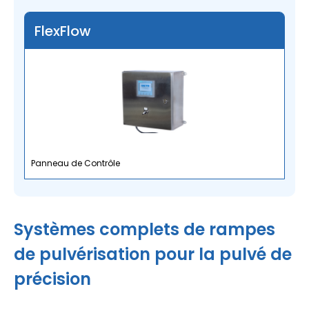
FlexFlow
Panneau de Contrôle
Systèmes complets de rampes
de pulvérisation pour la pulvé de
précision