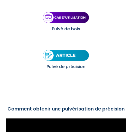
Pulvé de bois
Pulvé de précision
Comment obtenir une pulvérisation de précision