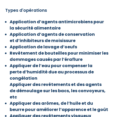
Types d'opérations
Application d’agents antimicrobiens pour
la
sécurité alimentaire
Application d’agents de conservation
et
d’inhibiteurs de moisissure
Application de lavage d’oeufs
Revêtement de bouteilles pour
minimiser les
dommages causés par l’éraflure
Appliquer de l’eau pour compenser la
perte
d’humidité due au processus de
congélation
Appliquer des revêtements et des agents
de
démoulage sur les bacs, les convoyeurs,
etc
Appliquer des arômes, de l’huile et du
beurre
pour améliorer l’apparence et le goût
Appliquer des revêtements visqueux