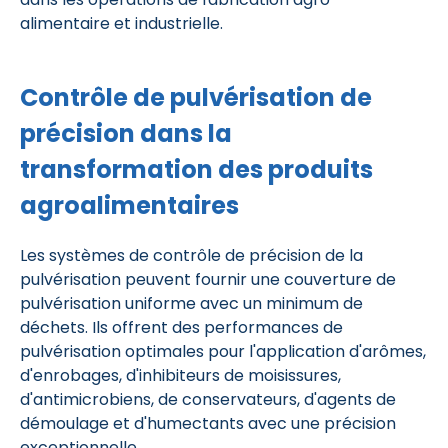
alimentaire et industrielle.
Contrôle de pulvérisation de
précision dans la
transformation des produits
agroalimentaires
Les systèmes de contrôle de précision de la
pulvérisation peuvent fournir une couverture de
pulvérisation uniforme avec un minimum de
déchets. Ils offrent des performances de
pulvérisation optimales pour l'application d'arômes,
d'enrobages, d'inhibiteurs de moisissures,
d'antimicrobiens, de conservateurs, d'agents de
démoulage et d'humectants avec une précision
exceptionnelle.