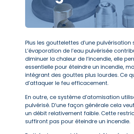
Plus les gouttelettes d’une pulvérisation
L’évaporation de l’eau pulvérisée contri
diminuer la chaleur de l’incendie, elle pe
essentielle pour éteindre un incendie, ma
intégrant des gouttes plus lourdes. Ce q
d’attaquer le feu efficacement.
En outre, ce système d’atomisation utilis
pulvérisé. D’une façon générale cela veu
un débit relativement faible. Cette restric
suffiront pas pour éteindre un incendie.