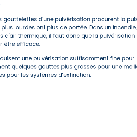
s
gouttelettes d’une pulvérisation procurent la pu
plus lourdes ont plus de portée. Dans un incendie, 
air thermique, il faut donc que la pulvérisation 
 être efficace.
oduisent une pulvérisation suffisamment fine pour
ent quelques gouttes plus grosses pour une meill
es pour les systèmes d’extinction.