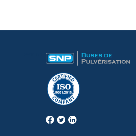
Desktop